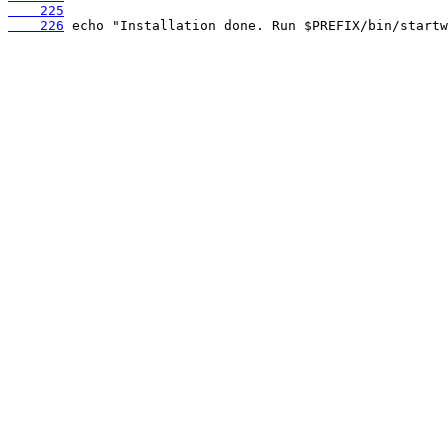
    225
    226